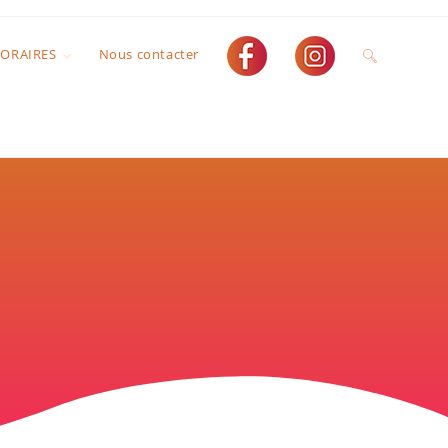
HORAIRES
Nous contacter